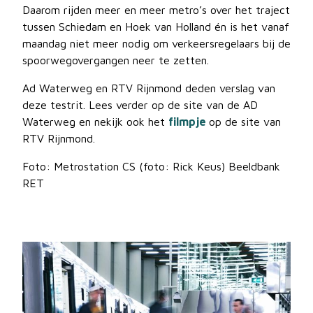
Daarom rijden meer en meer metro’s over het traject
Vergaderstukken
tussen Schiedam en Hoek van Holland én is het vanaf
maandag niet meer nodig om verkeersregelaars bij de
spoorwegovergangen neer te zetten.
Ad Waterweg en RTV Rijnmond deden verslag van
deze testrit. Lees verder op de site van de AD
Waterweg en nekijk ook het
filmpje
op de site van
RTV Rijnmond.
Foto: Metrostation CS (foto: Rick Keus) Beeldbank
RET