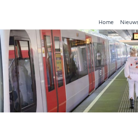
Home
Nieuw