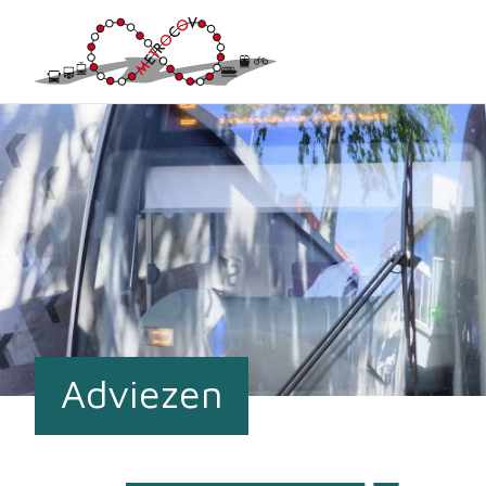
Adviezen